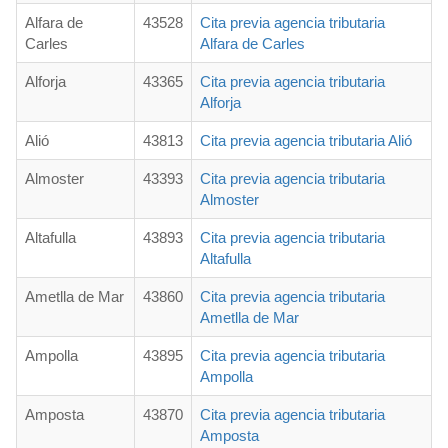
Alfara de
43528
Cita previa agencia tributaria
Carles
Alfara de Carles
Alforja
43365
Cita previa agencia tributaria
Alforja
Alió
43813
Cita previa agencia tributaria Alió
Almoster
43393
Cita previa agencia tributaria
Almoster
Altafulla
43893
Cita previa agencia tributaria
Altafulla
Ametlla de Mar
43860
Cita previa agencia tributaria
Ametlla de Mar
Ampolla
43895
Cita previa agencia tributaria
Ampolla
Amposta
43870
Cita previa agencia tributaria
Amposta