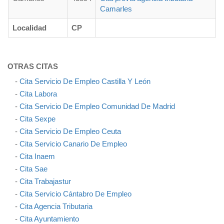
Camarles
Localidad
CP
OTRAS CITAS
-
Cita Servicio De Empleo Castilla Y León
-
Cita Labora
-
Cita Servicio De Empleo Comunidad De Madrid
-
Cita Sexpe
-
Cita Servicio De Empleo Ceuta
-
Cita Servicio Canario De Empleo
-
Cita Inaem
-
Cita Sae
-
Cita Trabajastur
-
Cita Servicio Cántabro De Empleo
-
Cita Agencia Tributaria
-
Cita Ayuntamiento