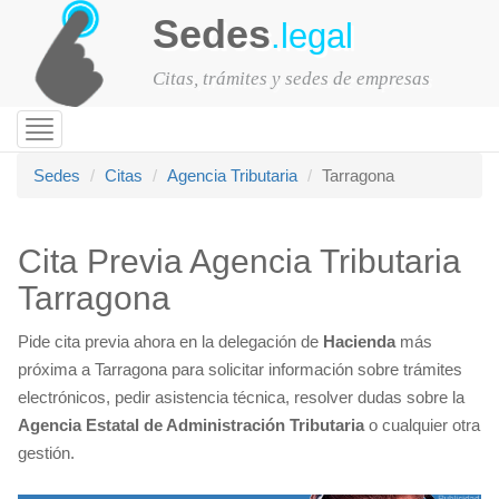
Sedes
.legal
Citas, trámites y sedes de empresas
Toggle
navigation
Sedes
Citas
Agencia Tributaria
Tarragona
Cita Previa Agencia Tributaria
Tarragona
Pide cita previa ahora en la delegación de
Hacienda
más
próxima a Tarragona para solicitar información sobre trámites
electrónicos, pedir asistencia técnica, resolver dudas sobre la
Agencia Estatal de Administración Tributaria
o cualquier otra
gestión.