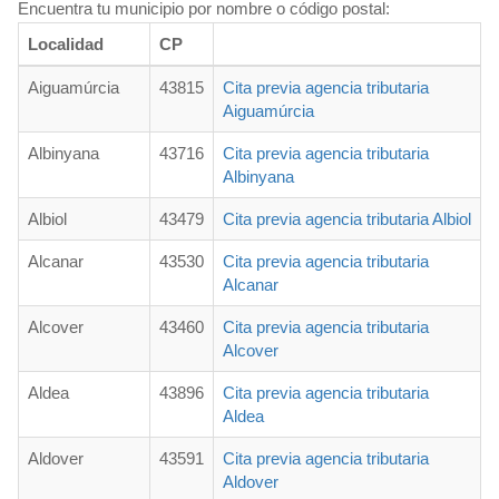
Encuentra tu municipio por nombre o código postal:
Localidad
CP
Aiguamúrcia
43815
Cita previa agencia tributaria
Aiguamúrcia
Albinyana
43716
Cita previa agencia tributaria
Albinyana
Albiol
43479
Cita previa agencia tributaria Albiol
Alcanar
43530
Cita previa agencia tributaria
Alcanar
Alcover
43460
Cita previa agencia tributaria
Alcover
Aldea
43896
Cita previa agencia tributaria
Aldea
Aldover
43591
Cita previa agencia tributaria
Aldover