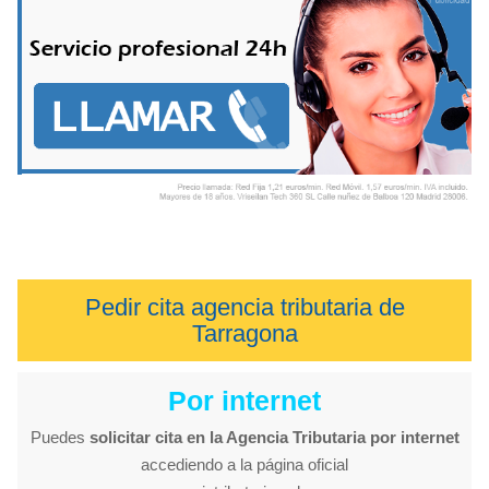
Pedir cita agencia tributaria de
Tarragona
Por internet
Puedes
solicitar cita en la Agencia Tributaria por internet
accediendo a la página oficial