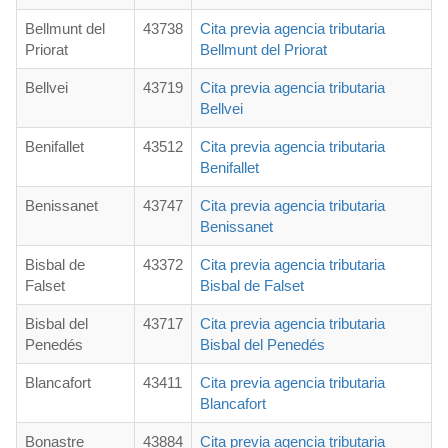
Bellmunt del
43738
Cita previa agencia tributaria
Priorat
Bellmunt del Priorat
Bellvei
43719
Cita previa agencia tributaria
Bellvei
Benifallet
43512
Cita previa agencia tributaria
Benifallet
Benissanet
43747
Cita previa agencia tributaria
Benissanet
Bisbal de
43372
Cita previa agencia tributaria
Falset
Bisbal de Falset
Bisbal del
43717
Cita previa agencia tributaria
Penedés
Bisbal del Penedés
Blancafort
43411
Cita previa agencia tributaria
Blancafort
Bonastre
43884
Cita previa agencia tributaria