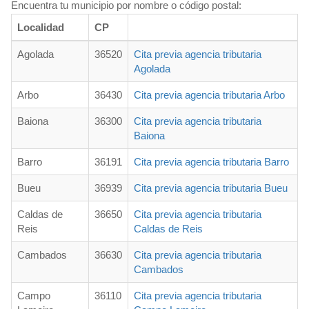
Encuentra tu municipio por nombre o código postal:
Localidad
CP
Agolada
36520
Cita previa agencia tributaria
Agolada
Arbo
36430
Cita previa agencia tributaria Arbo
Baiona
36300
Cita previa agencia tributaria
Baiona
Barro
36191
Cita previa agencia tributaria Barro
Bueu
36939
Cita previa agencia tributaria Bueu
Caldas de
36650
Cita previa agencia tributaria
Reis
Caldas de Reis
Cambados
36630
Cita previa agencia tributaria
Cambados
Campo
36110
Cita previa agencia tributaria