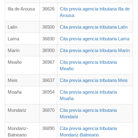
Illa de Arousa
36626
Cita previa agencia tributaria Illa de
Arousa
Lalín
36500
Cita previa agencia tributaria Lalín
Lama
36830
Cita previa agencia tributaria Lama
Marín
36900
Cita previa agencia tributaria Marín
Meaño
36967
Cita previa agencia tributaria
Meaño
Meis
36637
Cita previa agencia tributaria Meis
Moaña
36954
Cita previa agencia tributaria
Moaña
Mondariz
36870
Cita previa agencia tributaria
Mondariz
Mondariz-
36890
Cita previa agencia tributaria
Balneario
Mondariz-Balneario