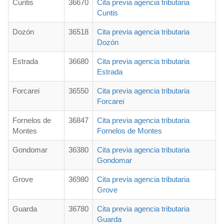
Cuntis
36670
Cita previa agencia tributaria
Cuntis
Dozón
36518
Cita previa agencia tributaria
Dozón
Estrada
36680
Cita previa agencia tributaria
Estrada
Forcarei
36550
Cita previa agencia tributaria
Forcarei
Fornelos de
36847
Cita previa agencia tributaria
Montes
Fornelos de Montes
Gondomar
36380
Cita previa agencia tributaria
Gondomar
Grove
36980
Cita previa agencia tributaria
Grove
Guarda
36780
Cita previa agencia tributaria
Guarda