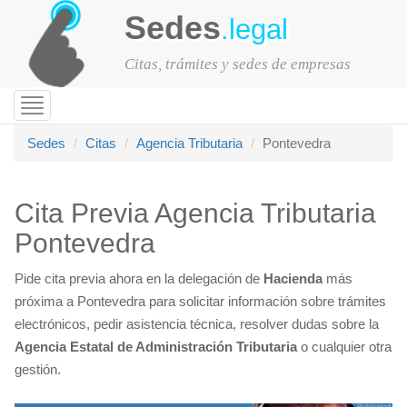
Sedes
.legal
Citas, trámites y sedes de empresas
Toggle
navigation
Sedes
Citas
Agencia Tributaria
Pontevedra
Cita Previa Agencia Tributaria
Pontevedra
Pide cita previa ahora en la delegación de
Hacienda
más
próxima a Pontevedra para solicitar información sobre trámites
electrónicos, pedir asistencia técnica, resolver dudas sobre la
Agencia Estatal de Administración Tributaria
o cualquier otra
gestión.