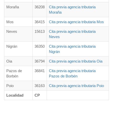
Moraña
36208
Cita previa agencia tributaria
Moraña
Mos
36415
Cita previa agencia tributaria Mos
Neves
15613
Cita previa agencia tributaria
Neves
Nigrán
36350
Cita previa agencia tributaria
Nigrán
Oia
36794
Cita previa agencia tributaria Oia
Pazos de
36841
Cita previa agencia tributaria
Borbén
Pazos de Borbén
Poio
36163
Cita previa agencia tributaria Poio
Localidad
CP