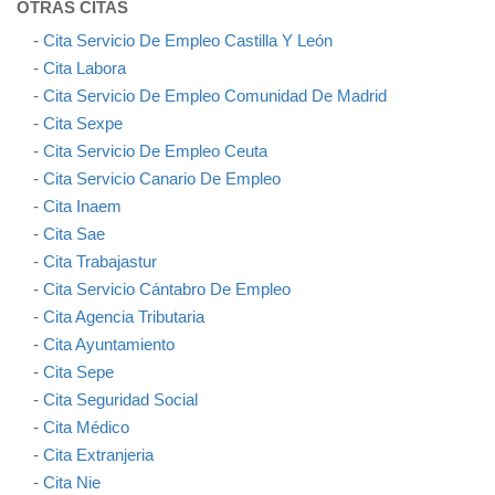
OTRAS CITAS
-
Cita Servicio De Empleo Castilla Y León
-
Cita Labora
-
Cita Servicio De Empleo Comunidad De Madrid
-
Cita Sexpe
-
Cita Servicio De Empleo Ceuta
-
Cita Servicio Canario De Empleo
-
Cita Inaem
-
Cita Sae
-
Cita Trabajastur
-
Cita Servicio Cántabro De Empleo
-
Cita Agencia Tributaria
-
Cita Ayuntamiento
-
Cita Sepe
-
Cita Seguridad Social
-
Cita Médico
-
Cita Extranjeria
-
Cita Nie