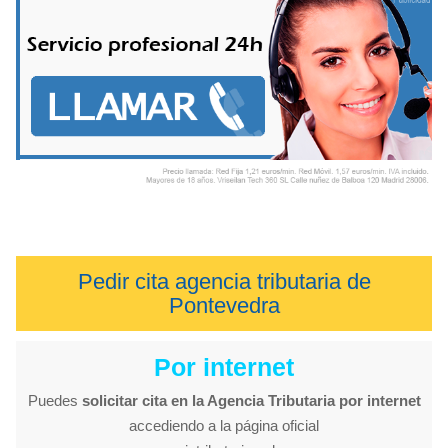
Pedir cita agencia tributaria de
Pontevedra
Por internet
Puedes
solicitar cita en la Agencia Tributaria por internet
accediendo a la página oficial