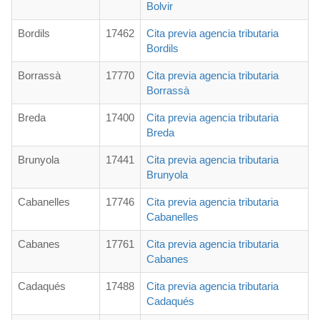
Bolvir
Bordils
17462
Cita previa agencia tributaria
Bordils
Borrassà
17770
Cita previa agencia tributaria
Borrassà
Breda
17400
Cita previa agencia tributaria
Breda
Brunyola
17441
Cita previa agencia tributaria
Brunyola
Cabanelles
17746
Cita previa agencia tributaria
Cabanelles
Cabanes
17761
Cita previa agencia tributaria
Cabanes
Cadaqués
17488
Cita previa agencia tributaria
Cadaqués