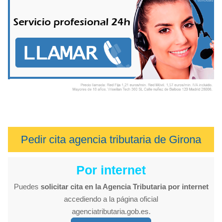
Pedir cita agencia tributaria de Girona
Por internet
Puedes
solicitar cita en la Agencia Tributaria por internet
accediendo a la página oficial
agenciatributaria.gob.es.