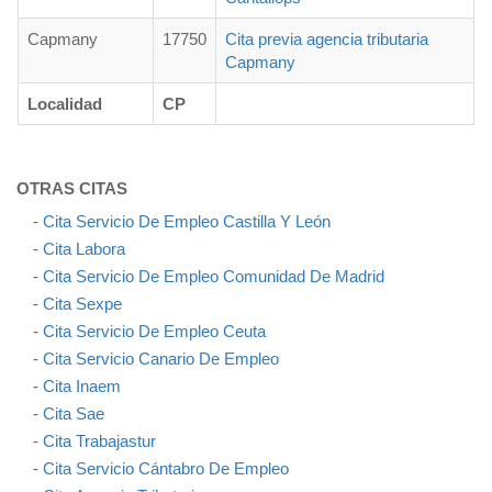
Capmany
17750
Cita previa agencia tributaria
Capmany
Localidad
CP
OTRAS CITAS
-
Cita Servicio De Empleo Castilla Y León
-
Cita Labora
-
Cita Servicio De Empleo Comunidad De Madrid
-
Cita Sexpe
-
Cita Servicio De Empleo Ceuta
-
Cita Servicio Canario De Empleo
-
Cita Inaem
-
Cita Sae
-
Cita Trabajastur
-
Cita Servicio Cántabro De Empleo