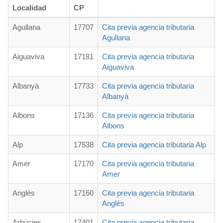
Localidad
CP
Agullana
17707
Cita previa agencia tributaria
Agullana
Aiguaviva
17181
Cita previa agencia tributaria
Aiguaviva
Albanyà
17733
Cita previa agencia tributaria
Albanyà
Albons
17136
Cita previa agencia tributaria
Albons
Alp
17538
Cita previa agencia tributaria Alp
Amer
17170
Cita previa agencia tributaria
Amer
Anglés
17160
Cita previa agencia tributaria
Anglés
Arbúcies
17401
Cita previa agencia tributaria