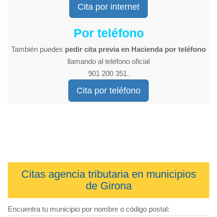
Cita por internet
Por teléfono
También puedes
pedir cita previa en Hacienda por teléfono
llamando al teléfono oficial
901 200 351.
Cita por teléfono
Citas agencia tributaria en municipios
de Girona
Encuentra tu municipio por nombre o código postal: