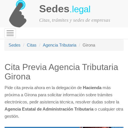
Sedes
.legal
Citas, trámites y sedes de empresas
Toggle
navigation
Sedes
Citas
Agencia Tributaria
Girona
Cita Previa Agencia Tributaria
Girona
Pide cita previa ahora en la delegación de
Hacienda
más
próxima a Girona para solicitar información sobre trámites
electrónicos, pedir asistencia técnica, resolver dudas sobre la
Agencia Estatal de Administración Tributaria
o cualquier otra
gestión.