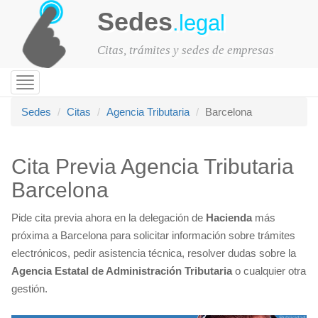
Sedes
.legal
Citas, trámites y sedes de empresas
Toggle
navigation
Sedes
Citas
Agencia Tributaria
Barcelona
Cita Previa Agencia Tributaria
Barcelona
Pide cita previa ahora en la delegación de
Hacienda
más
próxima a Barcelona para solicitar información sobre trámites
electrónicos, pedir asistencia técnica, resolver dudas sobre la
Agencia Estatal de Administración Tributaria
o cualquier otra
gestión.