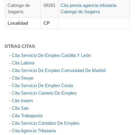
Calonge de
08281
Cita previa agencia tributaria
Segarra
Calonge de Segarra
Localidad
CP
OTRAS CITAS
-
Cita Servicio De Empleo Castilla Y León
-
Cita Labora
-
Cita Servicio De Empleo Comunidad De Madrid
-
Cita Sexpe
-
Cita Servicio De Empleo Ceuta
-
Cita Servicio Canario De Empleo
-
Cita Inaem
-
Cita Sae
-
Cita Trabajastur
-
Cita Servicio Cántabro De Empleo
-
Cita Agencia Tributaria