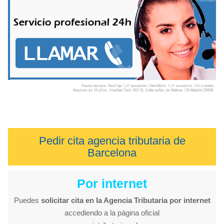
Pedir cita agencia tributaria de
Barcelona
Por internet
Puedes
solicitar cita en la Agencia Tributaria por internet
accediendo a la página oficial