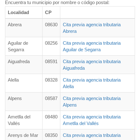
Encuentra tu municipio por nombre o código postal:
Localidad
CP
Abrera
08630
Cita previa agencia tributaria
Abrera
Aguilar de
08256
Cita previa agencia tributaria
Segarra
Aguilar de Segarra
Aiguafreda
08591
Cita previa agencia tributaria
Aiguafreda
Alella
08328
Cita previa agencia tributaria
Alella
Alpens
08587
Cita previa agencia tributaria
Alpens
Ametlla del
08480
Cita previa agencia tributaria
Vallés
Ametlla del Vallés
Arenys de Mar
08350
Cita previa agencia tributaria