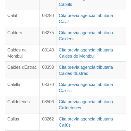
Cabrils
Calaf
08280
Cita previa agencia tributaria
Calaf
Calders
08275
Cita previa agencia tributaria
Calders
Caldes de
08140
Cita previa agencia tributaria
Montbui
Caldes de Montbui
Caldes dEstrac
08393
Cita previa agencia tributaria
Caldes dEstrac
Calella
08370
Cita previa agencia tributaria
Calella
Calldetenes
08506
Cita previa agencia tributaria
Calldetenes
Callús
08262
Cita previa agencia tributaria
Callús