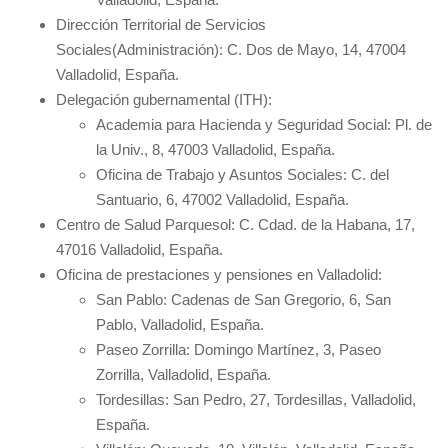
Dirección Territorial de Servicios
Sociales(Administración): C. Dos de Mayo, 14, 47004
Valladolid, España.
Delegación gubernamental (ITH):
Academia para Hacienda y Seguridad Social: Pl. de
la Univ., 8, 47003 Valladolid, España.
Oficina de Trabajo y Asuntos Sociales: C. del
Santuario, 6, 47002 Valladolid, España.
Centro de Salud Parquesol: C. Cdad. de la Habana, 17,
47016 Valladolid, España.
Oficina de prestaciones y pensiones en Valladolid:
San Pablo: Cadenas de San Gregorio, 6, San
Pablo, Valladolid, España.
Paseo Zorrilla: Domingo Martínez, 3, Paseo
Zorrilla, Valladolid, España.
Tordesillas: San Pedro, 27, Tordesillas, Valladolid,
España.