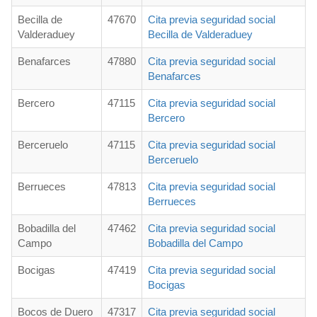
Becilla de
47670
Cita previa seguridad social
Valderaduey
Becilla de Valderaduey
Benafarces
47880
Cita previa seguridad social
Benafarces
Bercero
47115
Cita previa seguridad social
Bercero
Berceruelo
47115
Cita previa seguridad social
Berceruelo
Berrueces
47813
Cita previa seguridad social
Berrueces
Bobadilla del
47462
Cita previa seguridad social
Campo
Bobadilla del Campo
Bocigas
47419
Cita previa seguridad social
Bocigas
Bocos de Duero
47317
Cita previa seguridad social