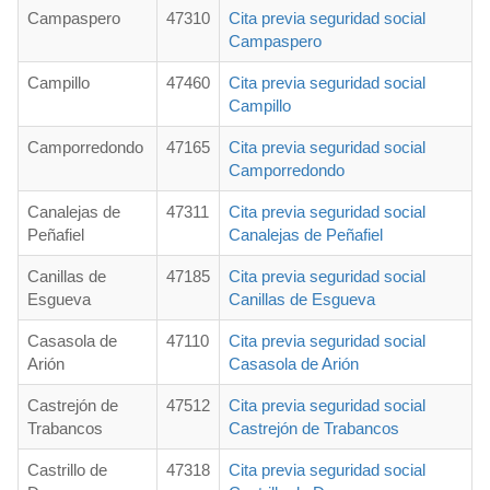
Campaspero
47310
Cita previa seguridad social
Campaspero
Campillo
47460
Cita previa seguridad social
Campillo
Camporredondo
47165
Cita previa seguridad social
Camporredondo
Canalejas de
47311
Cita previa seguridad social
Peñafiel
Canalejas de Peñafiel
Canillas de
47185
Cita previa seguridad social
Esgueva
Canillas de Esgueva
Casasola de
47110
Cita previa seguridad social
Arión
Casasola de Arión
Castrejón de
47512
Cita previa seguridad social
Trabancos
Castrejón de Trabancos
Castrillo de
47318
Cita previa seguridad social