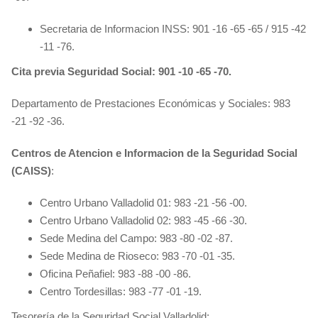
Secretaria de Informacion INSS: 901 -16 -65 -65 / 915 -42
-11 -76.
Cita previa Seguridad Social: 901 -10 -65 -70.
Departamento de Prestaciones Económicas y Sociales: 983
-21 -92 -36.
Centros de Atencion e Informacion de la Seguridad Social
(CAISS)
:
Centro Urbano Valladolid 01: 983 -21 -56 -00.
Centro Urbano Valladolid 02: 983 -45 -66 -30.
Sede Medina del Campo: 983 -80 -02 -87.
Sede Medina de Rioseco: 983 -70 -01 -35.
Oficina Peñafiel: 983 -88 -00 -86.
Centro Tordesillas: 983 -77 -01 -19.
Tesorería de la Seguridad Social Valladolid: