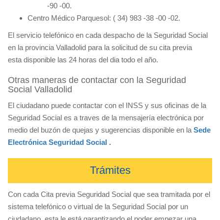
-90 -00.
Centro Médico Parquesol: ( 34) 983 -38 -00 -02.
El servicio telefónico en cada despacho de la Seguridad Social
en la provincia Valladolid para la solicitud de su cita previa
esta disponible las 24 horas del dia todo el año.
Otras maneras de contactar con la Seguridad
Social Valladolid
El ciudadano puede contactar con el INSS y sus oficinas de la
Seguridad Social es a traves de la mensajería electrónica por
medio del buzón de quejas y sugerencias disponible en la
Sede
Electrónica Seguridad Social
.
Trámites
Con cada Cita previa Seguridad Social que sea tramitada por el
sistema telefónico o virtual de la Seguridad Social por un
ciudadano, esta le está garantizando el poder empezar una