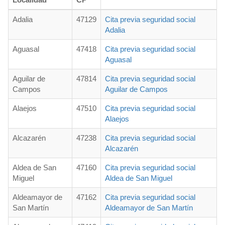
Adalia
47129
Cita previa seguridad social
Adalia
Aguasal
47418
Cita previa seguridad social
Aguasal
Aguilar de
47814
Cita previa seguridad social
Campos
Aguilar de Campos
Alaejos
47510
Cita previa seguridad social
Alaejos
Alcazarén
47238
Cita previa seguridad social
Alcazarén
Aldea de San
47160
Cita previa seguridad social
Miguel
Aldea de San Miguel
Aldeamayor de
47162
Cita previa seguridad social
San Martín
Aldeamayor de San Martín