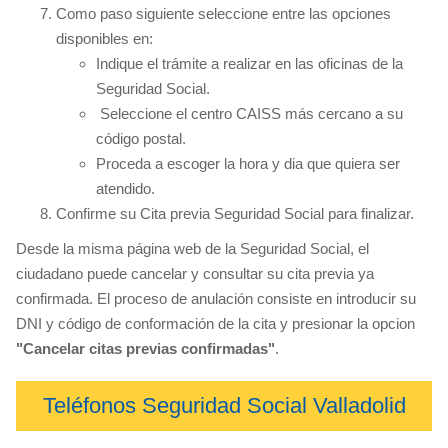
Como paso siguiente seleccione entre las opciones
disponibles en:
Indique el trámite a realizar en las oficinas de la
Seguridad Social.
Seleccione el centro CAISS más cercano a su
código postal.
Proceda a escoger la hora y dia que quiera ser
atendido.
Confirme su Cita previa Seguridad Social para finalizar.
Desde la misma página web de la Seguridad Social, el
ciudadano puede cancelar y consultar su cita previa ya
confirmada. El proceso de anulación consiste en introducir su
DNI y código de conformación de la cita y presionar la opcion
"Cancelar citas previas confirmadas"
.
Teléfonos Seguridad Social Valladolid