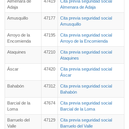
Almenara de
47419
Cita previa seguridad social
Adaja
Almenara de Adaja
Amusquillo
47177
Cita previa seguridad social
Amusquillo
Arroyo de la
47195
Cita previa seguridad social
Encomienda
Arroyo de la Encomienda
Ataquines
47210
Cita previa seguridad social
Ataquines
Áscar
47420
Cita previa seguridad social
Áscar
Bahabón
47312
Cita previa seguridad social
Bahabón
Barcial de la
47674
Cita previa seguridad social
Loma
Barcial de la Loma
Barruelo del
47129
Cita previa seguridad social
Valle
Barruelo del Valle