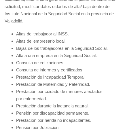
solicitud, modificar datos o darlos de alta/ baja dentro del
Instituto Nacional de la Seguridad Social en la provincia de
Valladolid.
Altas del trabajador al INSS.
Altas del empresario local.
Bajas de los trabajadores en la Seguridad Social.
Alta a una empresa en la Seguridad Social.
Consulta de cotizaciones.
Consulta de informes y certificados.
Prestación de Incapacidad Temporal.
Prestación de Maternidad y Paternidad.
Prestación por cuidado de menores afectados
por enfermedad.
Prestación durante la lactancia natural.
Pensión por discapacidad permanente.
Prestación por herida no incapacitantes.
Pensión por Jubilación.