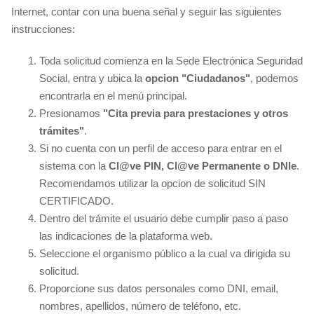
Internet, contar con una buena señal y seguir las siguientes
instrucciones:
Toda solicitud comienza en la Sede Electrónica Seguridad
Social, entra y ubica la
opcion "Ciudadanos"
, podemos
encontrarla en el menú principal.
Presionamos
"Cita previa para prestaciones y otros
trámites"
.
Si no cuenta con un perfil de acceso para entrar en el
sistema con la
Cl@ve PIN, Cl@ve Permanente o DNIe
.
Recomendamos utilizar la opcion de solicitud SIN
CERTIFICADO.
Dentro del trámite el usuario debe cumplir paso a paso
las indicaciones de la plataforma web.
Seleccione el organismo público a la cual va dirigida su
solicitud.
Proporcione sus datos personales como DNI, email,
nombres, apellidos, número de teléfono, etc.