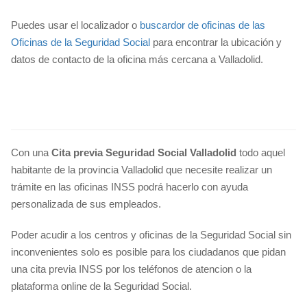
Puedes usar el localizador o
buscardor de oficinas de las
Oficinas de la Seguridad Social
para encontrar la ubicación y
datos de contacto de la oficina más cercana a Valladolid.
Con una
Cita previa Seguridad Social Valladolid
todo aquel
habitante de la provincia Valladolid que necesite realizar un
trámite en las oficinas INSS podrá hacerlo con ayuda
personalizada de sus empleados.
Poder acudir a los centros y oficinas de la Seguridad Social sin
inconvenientes solo es posible para los ciudadanos que pidan
una cita previa INSS por los teléfonos de atencion o la
plataforma online de la Seguridad Social.