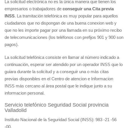
La solicitud electrónica no es la única manera que tienen los
empresarios o trabajadores de
conseguir una Cita previa
INSS
. La tramitación telefónica es muy popular para aquellos
ciudadanos que no dispongan de una buena conexion web y
que no les importe pagar por una llamada en su próximo recibo
de telecomunicaciones (los teléfonos con prefijos 901 y 900 son
pagos).
La solicitud telefónica consiste en llamar al número indicado a
continuación, esperar ser atendido por un operador INSS que lo
guiara durante la solicitud y a conseguir una o más citas
previas disponibles en el Centro de atencion e Informacion
INSS más cercano al área postal que le indique junto a su
informacion personal.
Servicio telefónico Seguridad Social provincia
Valladolid
Instituto Nacional de la Seguridad Social (INSS): 983 -21 -56
-00.