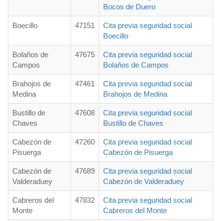
Bocos de Duero
Boecillo
47151
Cita previa seguridad social
Boecillo
Bolaños de
47675
Cita previa seguridad social
Campos
Bolaños de Campos
Brahojos de
47461
Cita previa seguridad social
Medina
Brahojos de Medina
Bustillo de
47608
Cita previa seguridad social
Chaves
Bustillo de Chaves
Cabezón de
47260
Cita previa seguridad social
Pisuerga
Cabezón de Pisuerga
Cabezón de
47689
Cita previa seguridad social
Valderaduey
Cabezón de Valderaduey
Cabreros del
47832
Cita previa seguridad social
Monte
Cabreros del Monte