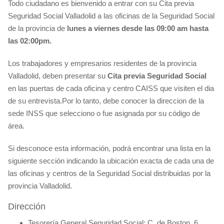
Todo ciudadano es bienvenido a entrar con su Cita previa
Seguridad Social Valladolid a las oficinas de la Seguridad Social
de la provincia de
lunes a viernes desde las 09:00 am hasta
las 02:00pm.
Los trabajadores y empresarios residentes de la provincia
Valladolid, deben presentar su
Cita previa Seguridad Social
en las puertas de cada oficina y centro CAISS que visiten el dia
de su entrevista.Por lo tanto, debe conocer la direccion de la
sede INSS que selecciono o fue asignada por su código de
área.
Si desconoce esta información, podrá encontrar una lista en la
siguiente sección indicando la ubicación exacta de cada una de
las oficinas y centros de la Seguridad Social distribuidas por la
provincia Valladolid.
Dirección
Tesorería General Seguridad Social: C. de Boston, 6,