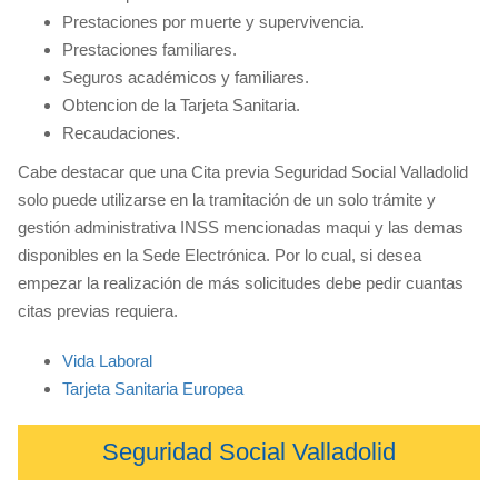
Prestaciones por muerte y supervivencia.
Prestaciones familiares.
Seguros académicos y familiares.
Obtencion de la Tarjeta Sanitaria.
Recaudaciones.
Cabe destacar que una Cita previa Seguridad Social Valladolid
solo puede utilizarse en la tramitación de un solo trámite y
gestión administrativa INSS mencionadas maqui y las demas
disponibles en la Sede Electrónica. Por lo cual, si desea
empezar la realización de más solicitudes debe pedir cuantas
citas previas requiera.
Vida Laboral
Tarjeta Sanitaria Europea
Seguridad Social Valladolid