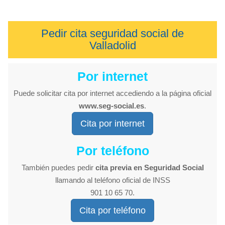
Pedir cita seguridad social de
Valladolid
Por internet
Puede solicitar cita por internet accediendo a la página oficial
www.seg-social.es
.
Cita por internet
Por teléfono
También puedes pedir
cita previa en Seguridad Social
llamando al teléfono oficial de INSS
901 10 65 70.
Cita por teléfono