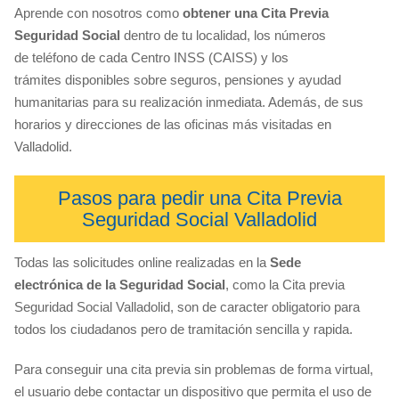
Aprende con nosotros como
obtener una Cita Previa
Seguridad Social
dentro de tu localidad, los números
de teléfono de cada Centro INSS (CAISS) y los
trámites disponibles sobre seguros, pensiones y ayudad
humanitarias para su realización inmediata. Además, de sus
horarios y direcciones de las oficinas más visitadas en
Valladolid.
Pasos para pedir una Cita Previa
Seguridad Social Valladolid
Todas las solicitudes online realizadas en la
Sede
electrónica de la Seguridad Social
, como la Cita previa
Seguridad Social Valladolid, son de caracter obligatorio para
todos los ciudadanos pero de tramitación sencilla y rapida.
Para conseguir una cita previa sin problemas de forma virtual,
el usuario debe contactar un dispositivo que permita el uso de