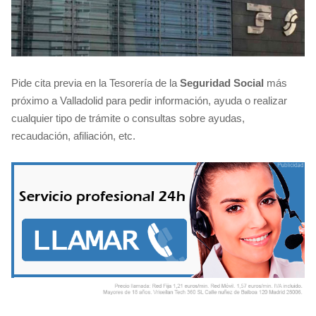
Pide cita previa en la Tesorería de la
Seguridad Social
más
próximo a Valladolid para pedir información, ayuda o realizar
cualquier tipo de trámite o consultas sobre ayudas,
recaudación, afiliación, etc.