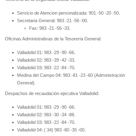
Servicio de Atencion personalizada: 901 -50 -20 -50.
Secretaria General: 983 -21 -56 -00.
Fax: 983 -21 -56 -33.
Oficinas Administrativas de la Tesorería General:
Valladolid 01: 983 -29 -90 -66.
Valladolid 02: 983 -39 -42 -33.
Valladolid 03: 983 -22 -84 -70.
Medina del Campo 04: 983 -81 -23 -60 (Administración
General).
Despachos de recaudación ejecutiva Valladolid:
Valladolid 01: 983 -29 -90 -66.
Valladolid 02: 983 -30 -34 -88.
Valladolid 03: 983 -22 -84 -70.
Valladolid 04: ( 34) 983 -80 -35 -00.