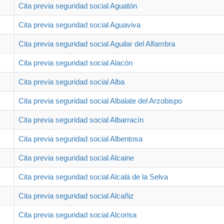
Cita previa seguridad social Aguatón
Cita previa seguridad social Aguaviva
Cita previa seguridad social Aguilar del Alfambra
Cita previa seguridad social Alacón
Cita previa seguridad social Alba
Cita previa seguridad social Albalate del Arzobispo
Cita previa seguridad social Albarracín
Cita previa seguridad social Albentosa
Cita previa seguridad social Alcaine
Cita previa seguridad social Alcalá de la Selva
Cita previa seguridad social Alcañiz
Cita previa seguridad social Alcorisa