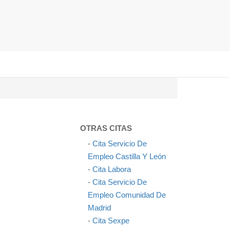
OTRAS CITAS
-
Cita Servicio De
Empleo Castilla Y León
-
Cita Labora
-
Cita Servicio De
Empleo Comunidad De
Madrid
-
Cita Sexpe