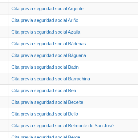
Cita previa seguridad social Argente
Cita previa seguridad social Ariño
Cita previa seguridad social Azaila
Cita previa seguridad social Bádenas
Cita previa seguridad social Báguena
Cita previa seguridad social Baón
Cita previa seguridad social Barrachina
Cita previa seguridad social Bea
Cita previa seguridad social Beceite
Cita previa seguridad social Bello
Cita previa seguridad social Belmonte de San José
Cita previa seguridad social Berge