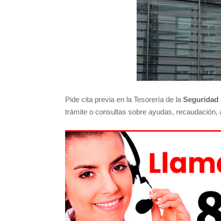
Pide cita previa en la Tesorería de la
Seguridad 
trámite o consultas sobre ayudas, recaudación, af