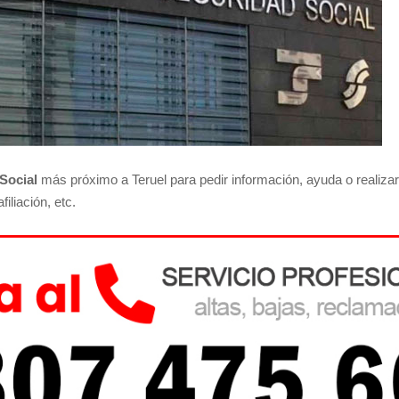
Social
más próximo a Teruel para pedir información, ayuda o realizar 
iliación, etc.