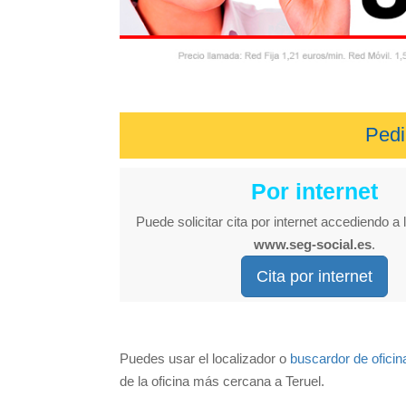
Pedi
Por internet
Puede solicitar cita por internet accediendo a l
www.seg-social.es
.
Cita por internet
Puedes usar el localizador o
buscardor de oficin
de la oficina más cercana a Teruel.