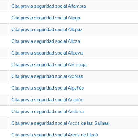
Cita previa seguridad social Alfambra
Cita previa seguridad social Aliaga
Cita previa seguridad social Allepuz
Cita previa seguridad social Alloza
Cita previa seguridad social Allueva
Cita previa seguridad social Almohaja
Cita previa seguridad social Alobras
Cita previa seguridad social Alpeñés
Cita previa seguridad social Anadón
Cita previa seguridad social Andorra
Cita previa seguridad social Arcos de las Salinas
Cita previa seguridad social Arens de Lledó