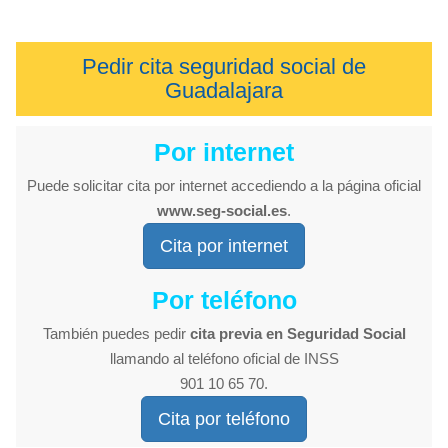
Pedir cita seguridad social de
Guadalajara
Por internet
Puede solicitar cita por internet accediendo a la página oficial
www.seg-social.es
.
Cita por internet
Por teléfono
También puedes pedir
cita previa en Seguridad Social
llamando al teléfono oficial de INSS
901 10 65 70.
Cita por teléfono