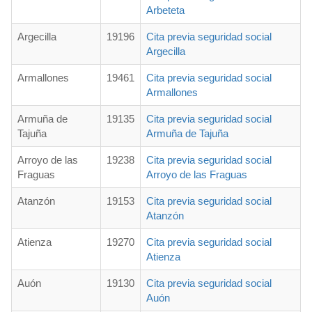
Arbeteta
Argecilla
19196
Cita previa seguridad social
Argecilla
Armallones
19461
Cita previa seguridad social
Armallones
Armuña de
19135
Cita previa seguridad social
Tajuña
Armuña de Tajuña
Arroyo de las
19238
Cita previa seguridad social
Fraguas
Arroyo de las Fraguas
Atanzón
19153
Cita previa seguridad social
Atanzón
Atienza
19270
Cita previa seguridad social
Atienza
Auón
19130
Cita previa seguridad social
Auón