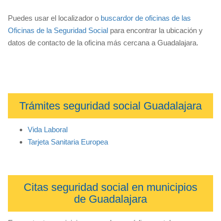
Puedes usar el localizador o
buscardor de oficinas de las
Oficinas de la Seguridad Social
para encontrar la ubicación y
datos de contacto de la oficina más cercana a Guadalajara.
Trámites seguridad social Guadalajara
Vida Laboral
Tarjeta Sanitaria Europea
Citas seguridad social en municipios
de Guadalajara