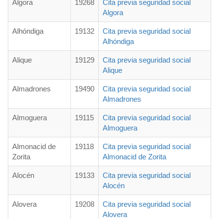
Algora
19268
Cita previa seguridad social
Algora
Alhóndiga
19132
Cita previa seguridad social
Alhóndiga
Alique
19129
Cita previa seguridad social
Alique
Almadrones
19490
Cita previa seguridad social
Almadrones
Almoguera
19115
Cita previa seguridad social
Almoguera
Almonacid de
19118
Cita previa seguridad social
Zorita
Almonacid de Zorita
Alocén
19133
Cita previa seguridad social
Alocén
Alovera
19208
Cita previa seguridad social
Alovera