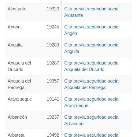
Alustante
19320
Cita previa seguridad social
Alustante
Angón
19245
Cita previa seguridad social
Angón
Anguita
19283
Cita previa seguridad social
Anguita
Anquela del
19287
Cita previa seguridad social
Ducado
Anquela del Ducado
Anquela del
19357
Cita previa seguridad social
Pedregal
Anquela del Pedregal
Aranzueque
19141
Cita previa seguridad social
Aranzueque
Arbancón
19237
Cita previa seguridad social
Arbancón
Arbeteta
19492
Cita previa seguridad social