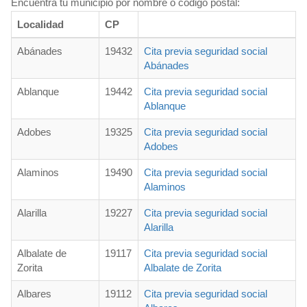
Encuentra tu municipio por nombre o código postal:
Localidad
CP
Abánades
19432
Cita previa seguridad social
Abánades
Ablanque
19442
Cita previa seguridad social
Ablanque
Adobes
19325
Cita previa seguridad social
Adobes
Alaminos
19490
Cita previa seguridad social
Alaminos
Alarilla
19227
Cita previa seguridad social
Alarilla
Albalate de
19117
Cita previa seguridad social
Zorita
Albalate de Zorita
Albares
19112
Cita previa seguridad social