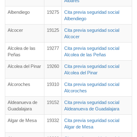
Albares
Albendiego
19275
Cita previa seguridad social
Albendiego
Alcocer
19125
Cita previa seguridad social
Alcocer
Alcolea de las
19277
Cita previa seguridad social
Peñas
Alcolea de las Peñas
Alcolea del Pinar
19260
Cita previa seguridad social
Alcolea del Pinar
Alcoroches
19310
Cita previa seguridad social
Alcoroches
Aldeanueva de
19152
Cita previa seguridad social
Guadalajara
Aldeanueva de Guadalajara
Algar de Mesa
19332
Cita previa seguridad social
Algar de Mesa