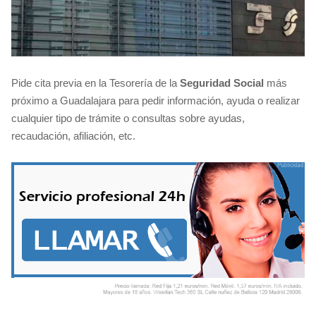
Pide cita previa en la Tesorería de la
Seguridad Social
más
próximo a Guadalajara para pedir información, ayuda o realizar
cualquier tipo de trámite o consultas sobre ayudas,
recaudación, afiliación, etc.